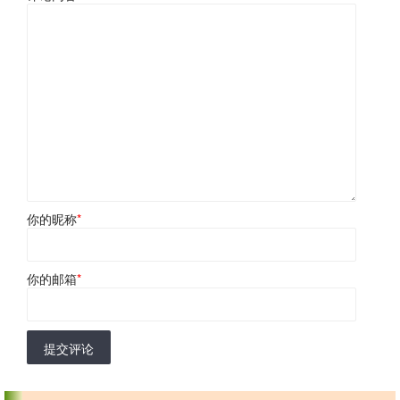
你的昵称
*
你的邮箱
*
提交评论