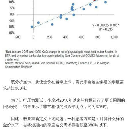
该分析显示，要使金价在当季上涨，需要来自这些渠道的季度需
求超过380吨。
为了进行压力测试，小摩对2010年以来的数据进行了更长周期的
回归分析，结果显示了非常相似的涨跌平衡点，约为376吨。
因此，若要重新定义上述问题，一种思考方式是：计算什么样的
金价水平，会将短期内的季度名义需求额推低至380吨以下。