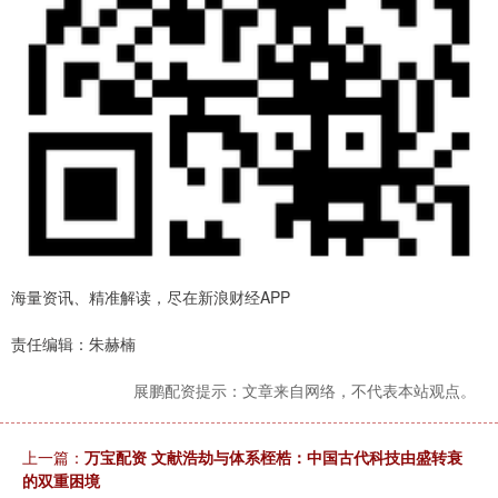
海量资讯、精准解读，尽在新浪财经APP
责任编辑：朱赫楠
展鹏配资提示：文章来自网络，不代表本站观点。
上一篇：
万宝配资 文献浩劫与体系桎梏：中国古代科技由盛转衰
的双重困境