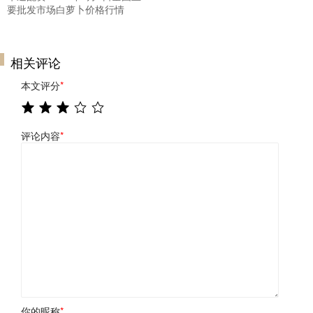
要批发市场白萝卜价格行情
相关评论
本文评分
*
评论内容
*
你的昵称
*