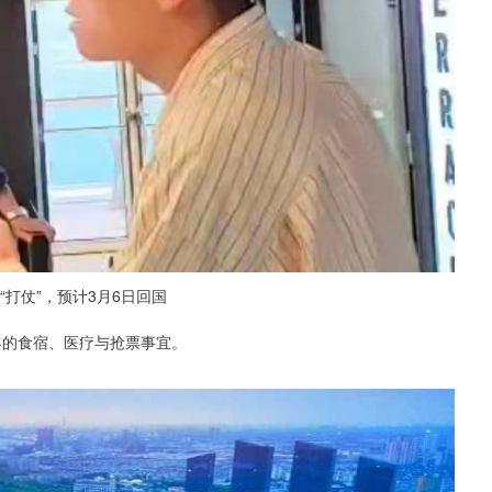
打仗”，预计3月6日回国
客的食宿、医疗与抢票事宜。