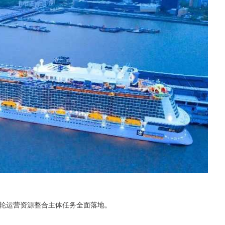
轮运营资源整合主体任务全面落地。