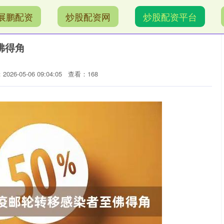
展鹏配资
炒股配资网
炒股配资平台
佛得角
026-05-06 09:04:05
查看：168