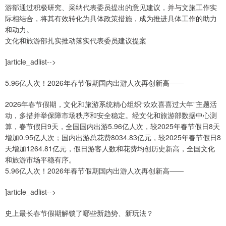
游部通过积极研究、采纳代表委员提出的意见建议，并与文旅工作实
际相结合，将其有效转化为具体政策措施，成为推进具体工作的助力
和动力。
文化和旅游部扎实推动落实代表委员建议提案
]article_adlist-->
5.96亿人次！2026年春节假期国内出游人次再创新高——
2026年春节假期，文化和旅游系统精心组织“欢欢喜喜过大年”主题活
动，多措并举保障市场秩序和安全稳定。经文化和旅游部数据中心测
算，春节假日9天，全国国内出游5.96亿人次，较2025年春节假日8天
增加0.95亿人次；国内出游总花费8034.83亿元，较2025年春节假日8
天增加1264.81亿元，假日游客人数和花费均创历史新高，全国文化
和旅游市场平稳有序。
5.96亿人次！2026年春节假期国内出游人次再创新高——
]article_adlist-->
史上最长春节假期解锁了哪些新趋势、新玩法？