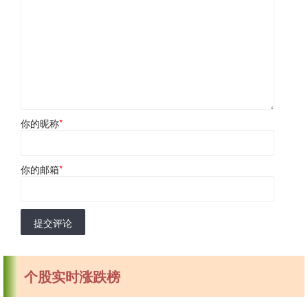
你的昵称
*
你的邮箱
*
提交评论
个股实时涨跌榜