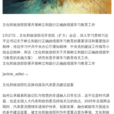
文化和旅游部部署开展树立和践行正确政绩观学习教育工作
2月27日，文化和旅游部召开党组（扩大）会议，深入学习贯彻习近
平总书记关于树立和践行正确政绩观学习教育的重要讲话和重要指示
精神，传达学习中共中央办公厅通知精神、中央党的建设工作领导小
组会议精神，审议《文化和旅游部关于开展树立和践行正确政绩观学
习教育的实施方案》，研究布置开展学习教育有关工作。
文化和旅游部部署开展树立和践行正确政绩观学习教育工作
]article_adlist-->
文化和旅游部扎实推动落实代表委员建议提案
如何让承载着民族记忆与智慧的非遗融入日常生活，这不仅是时代课
题，也是全国人大代表和政协委员持续关注的焦点。2025年全国两会
期间，代表委员围绕非遗保护传承、创新发展、融合赋能等方面提出
的多件建议提案，被文化和旅游部列为年度重点督办事项。文化和旅