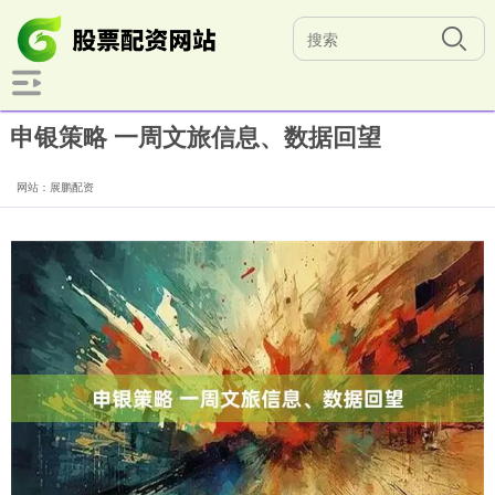
申银策略 一周文旅信息、数据回望
网站：展鹏配资