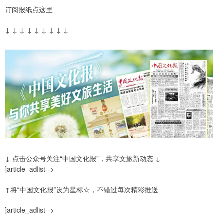
订阅报纸点这里
↓ ↓ ↓ ↓ ↓ ↓ ↓ ↓ ↓
↓ 点击公众号关注“中国文化报”，共享文旅新动态 ↓
]article_adlist-->
↑将“中国文化报”设为星标☆，不错过每次精彩推送
]article_adlist-->