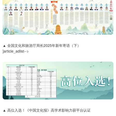
▲ 全国文化和旅游厅局长2025年新年寄语（下）
]article_adlist-->
▲ 高位入选！《中国文化报》高学术影响力获平台认证