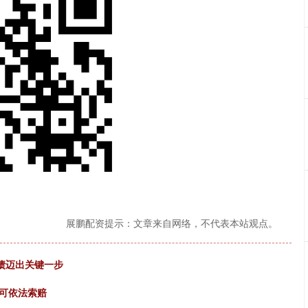
展鹏配资提示：文章来自网络，不代表本站观点。
化债迈出关键一步
者可依法索赔