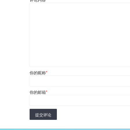
你的昵称
*
你的邮箱
*
提交评论