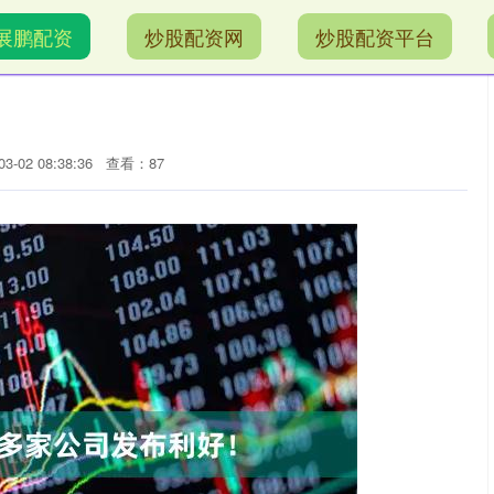
展鹏配资
炒股配资网
炒股配资平台
-02 08:38:36
查看：87