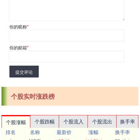
你的昵称
*
你的邮箱
*
提交评论
个股实时涨跌榜
个股跌幅
个股流入
个股流出
换手率
个股涨幅
排名
名称
最新价
涨幅
换手率