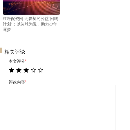
杠杆配资网 无畏契约公益“回响
计划”：以篮球为翼，助力少年
逐梦
相关评论
本文评分
*
评论内容
*