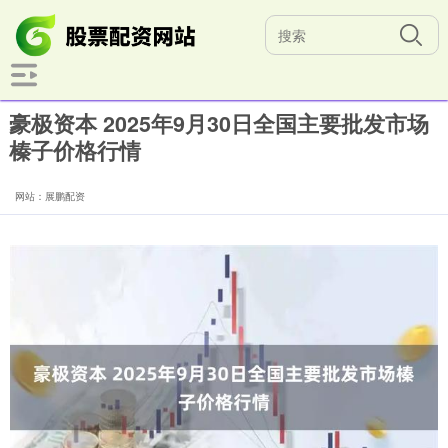
豪极资本 2025年9月30日全国主要批发市场
榛子价格行情
网站：展鹏配资