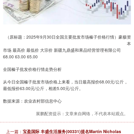
（原标题：2025年9月30日全国主要批发市场榛子价格行情）豪极资
本
市场 最高价 最低价 大宗价 新疆九鼎盛和果品经营管理有限公司
68.00 63.00 65.00
全国榛子批发价格行情走势分析
从今日全国榛子批发市场价格上来看，当日最高报价68.00元/公斤，
最低报价63.00元/公斤，相差5.00元/公斤。
数据来源：农业农村部信息中心
展鹏配资提示：文章来自网络，不代表本站观点。
上一篇：
宝盈国际 丰盛生活服务(00331)提名Martin Nicholas