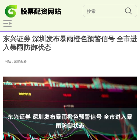
东兴证券 深圳发布暴雨橙色预警信号 全市进
入暴雨防御状态
网站：展鹏配资