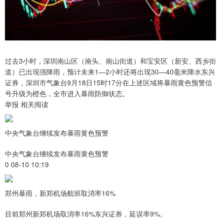
过去3小时，深圳南山区（南头、南山街道）和宝安区（新安、西乡街
道）已出现强降雨，预计未来1—2小时还将出现30—40毫米降水东兴
证券，深圳市气象台9月18日15时17分在上述区域将暴雨黄色预警信
号升级为橙色，全市进入暴雨防御状态。
举报 相关阅读
中央气象台继续发布暴雨黄色预警
中央气象台继续发布暴雨黄色预警
0 08-10 10:19
郑州暴雨，新郑机场航班取消率16%
目前郑州新郑机场取消率16%东兴证券，延误率9%。