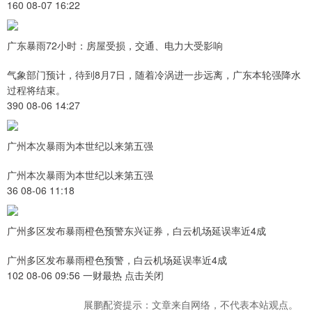
160 08-07 16:22
广东暴雨72小时：房屋受损，交通、电力大受影响
气象部门预计，待到8月7日，随着冷涡进一步远离，广东本轮强降水
过程将结束。
390 08-06 14:27
广州本次暴雨为本世纪以来第五强
广州本次暴雨为本世纪以来第五强
36 08-06 11:18
广州多区发布暴雨橙色预警东兴证券，白云机场延误率近4成
广州多区发布暴雨橙色预警，白云机场延误率近4成
102 08-06 09:56 一财最热 点击关闭
展鹏配资提示：文章来自网络，不代表本站观点。