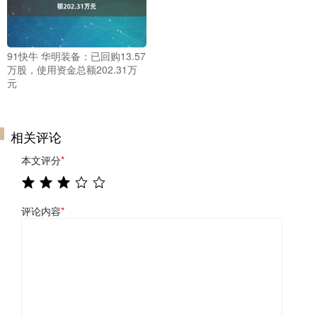
91快牛 华明装备：已回购13.57
万股，使用资金总额202.31万
元
相关评论
本文评分
*
评论内容
*