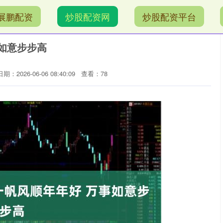
展鹏配资
炒股配资网
炒股配资平台
事如意步步高
日期：2026-06-06 08:40:09
查看：78