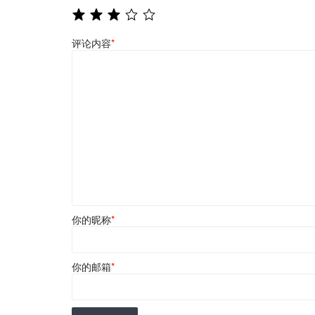
评论内容
*
你的昵称
*
你的邮箱
*