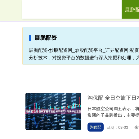
展鹏
首页
展鹏配资
展鹏配资-炒股配资网_炒股配资平台_证券配资网:
分析技术，对投资平台的数据进行深入挖掘和处理，
淘优配 全日空旗下日
日本航空公司周五表示，将
集团的子品牌推出，主要提
日期：03-03
来
淘优配