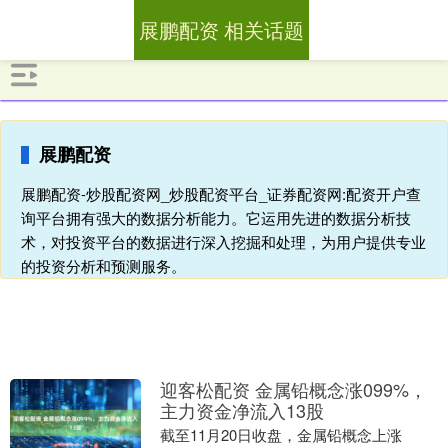
展鹏配资 相关话题
展鹏配资
展鹏配资-炒股配资网_炒股配资平台_证券配资网:配资开户查
询平台拥有强大的数据分析能力。它运用先进的数据分析技
术，对投资平台的数据进行深入挖掘和处理，为用户提供专业
的投资分析和预测服务。
迎客松配资 金属铅概念涨099%，
主力资金净流入13股
截至11月20日收盘，金属铅概念上涨