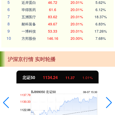
5
近岸蛋白
46.72
20.01%
5.62%
6
毕得医药
61.6
20.01%
6.12%
7
五洲医疗
83.62
20.01%
18.37%
8
耐科装备
49.67
20.01%
6.83%
9
一博科技
53.33
20.01%
17.26%
10
方邦股份
146.16
20.00%
7.68%
沪深京行情 实时轮播
北证50
1134.24
11.37
1.01%