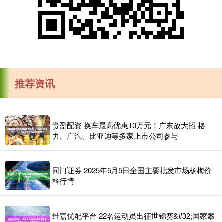
推荐资讯
贵盈配资 换车最高优惠10万元！广东放大招 格
力、广汽、比亚迪等多家上市公司参与
同门证券 2025年5月5日全国主要批发市场杨梅价
格行情
维嘉优配平台 22名运动员出征世锦赛&#32;国家攀