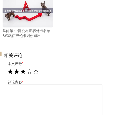
掌尚策 中网公布正赛外卡名单
&#32;萨巴伦卡因伤退出
相关评论
本文评分
*
评论内容
*