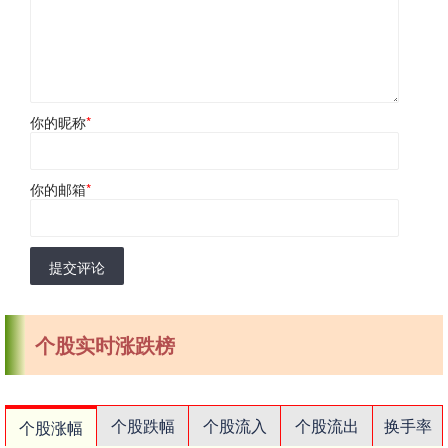
你的昵称
*
你的邮箱
*
提交评论
个股实时涨跌榜
个股跌幅
个股流入
个股流出
换手率
个股涨幅