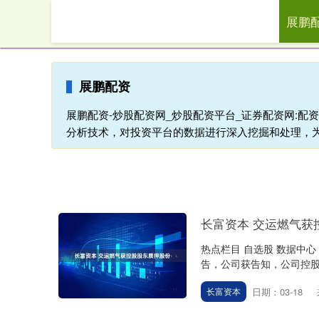
展鹏
首页
展鹏配资
展鹏配资-炒股配资网_炒股配资平台_证券配资网:
分析技术，对投资平台的数据进行深入挖掘和处理，
长富资本 交运燃气获
热点栏目 自选股 数据中心
告，公司获告知，公司控股股东LXL
日期：03-18
长富资本